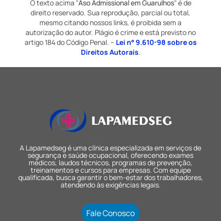
O texto acima "
Aso Admissional em Guarulhos
" é de
direito reservado. Sua reprodução, parcial ou total,
mesmo citando nossos links, é proibida sem a
autorização do autor. Plágio é crime e está previsto no
artigo 184 do Código Penal. –
Lei n° 9.610-98 sobre os
Direitos Autorais
.
A Lapamedseg é uma clínica especializada em serviços de
segurança e saúde ocupacional, oferecendo exames
médicos, laudos técnicos, programas de prevenção,
treinamentos e cursos para empresas. Com equipe
qualificada, busca garantir o bem-estar dos trabalhadores,
atendendo às exigências legais.
Fale Conosco