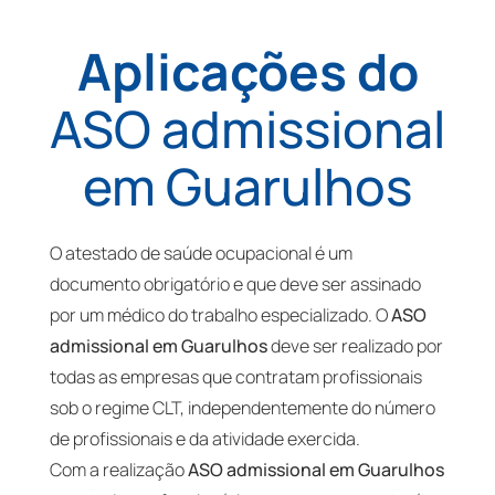
Aplicações do
ASO admissional
em Guarulhos
O atestado de saúde ocupacional é um
documento obrigatório e que deve ser assinado
por um médico do trabalho especializado. O
ASO
admissional em Guarulhos
deve ser realizado por
todas as empresas que contratam profissionais
sob o regime CLT, independentemente do número
de profissionais e da atividade exercida.
Com a realização
ASO admissional em Guarulhos