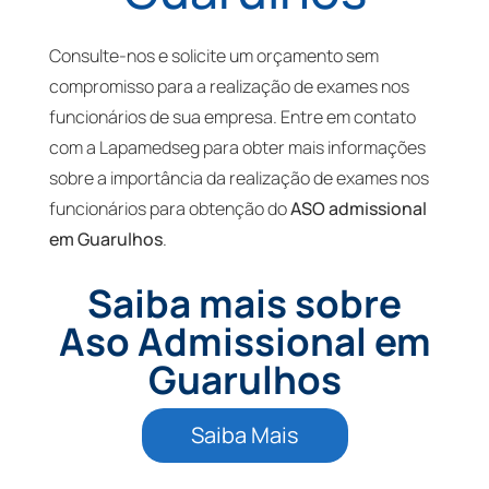
Consulte-nos e solicite um orçamento sem
compromisso para a realização de exames nos
funcionários de sua empresa. Entre em contato
com a Lapamedseg para obter mais informações
sobre a importância da realização de exames nos
funcionários para obtenção do
ASO admissional
em Guarulhos
.
Saiba mais sobre
Aso Admissional em
Guarulhos
Saiba Mais