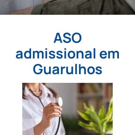
ASO
admissional em
Guarulhos