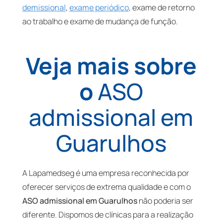
demissional
,
exame periódico
, exame de retorno
ao trabalho e exame de mudança de função.
Veja mais sobre
o
ASO
admissional em
Guarulhos
A Lapamedseg é uma empresa reconhecida por
oferecer serviços de extrema qualidade e com o
ASO admissional em Guarulhos
não poderia ser
diferente. Dispomos de clínicas para a realização