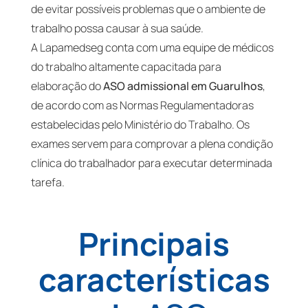
de evitar possíveis problemas que o ambiente de
trabalho possa causar à sua saúde.
A Lapamedseg conta com uma equipe de médicos
do trabalho altamente capacitada para
elaboração do
ASO admissional em Guarulhos
,
de acordo com as Normas Regulamentadoras
estabelecidas pelo Ministério do Trabalho. Os
exames servem para comprovar a plena condição
clínica do trabalhador para executar determinada
tarefa.
Principais
características