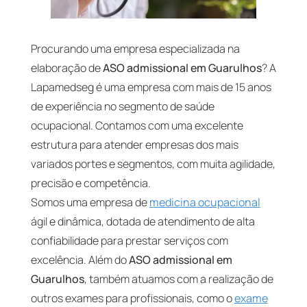
Procurando uma empresa especializada na
elaboração de
ASO admissional em Guarulhos
? A
Lapamedseg é uma empresa com mais de 15 anos
de experiência no segmento de saúde
ocupacional. Contamos com uma excelente
estrutura para atender empresas dos mais
variados portes e segmentos, com muita agilidade,
precisão e competência.
Somos uma empresa de
medicina ocupacional
ágil e dinâmica, dotada de atendimento de alta
confiabilidade para prestar serviços com
excelência. Além do
ASO admissional em
Guarulhos
, também atuamos com a realização de
outros exames para profissionais, como o
exame