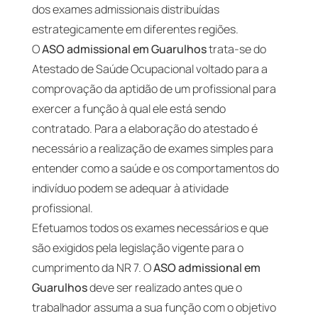
dos exames admissionais distribuídas
estrategicamente em diferentes regiões.
O
ASO admissional em Guarulhos
trata-se do
Atestado de Saúde Ocupacional voltado para a
comprovação da aptidão de um profissional para
exercer a função à qual ele está sendo
contratado. Para a elaboração do atestado é
necessário a realização de exames simples para
entender como a saúde e os comportamentos do
indivíduo podem se adequar à atividade
profissional.
Efetuamos todos os exames necessários e que
são exigidos pela legislação vigente para o
cumprimento da NR 7. O
ASO admissional em
Guarulhos
deve ser realizado antes que o
trabalhador assuma a sua função com o objetivo