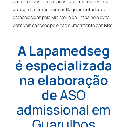
para todos os funcionários, sua empresa estará
de acordo com as Normas Regulamentadoras
estabelecidas pelo Ministério do Trabalho e evita
possíveis sanções pelo não cumprimento das NRs.
A Lapamedseg
é especializada
na elaboração
de
ASO
admissional em
Guarulhos