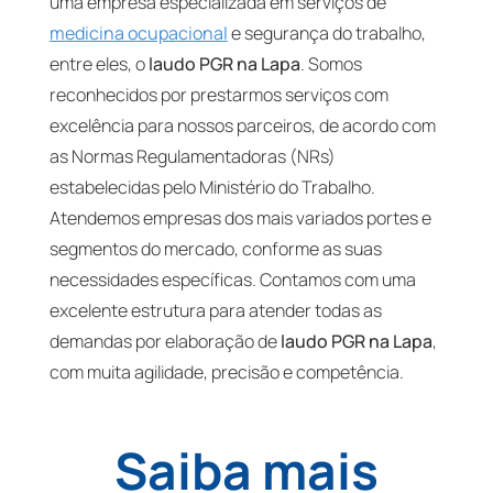
uma empresa especializada em serviços de
medicina ocupacional
e segurança do trabalho,
entre eles, o
laudo PGR na Lapa
. Somos
reconhecidos por prestarmos serviços com
excelência para nossos parceiros, de acordo com
as Normas Regulamentadoras (NRs)
estabelecidas pelo Ministério do Trabalho.
Atendemos empresas dos mais variados portes e
segmentos do mercado, conforme as suas
necessidades específicas. Contamos com uma
excelente estrutura para atender todas as
demandas por elaboração de
laudo PGR na Lapa
,
com muita agilidade, precisão e competência.
Saiba mais