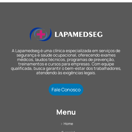
A Lapamedseg é uma clínica especializada em serviços de
segurança e saúde ocupacional, oferecendo exames
médicos, laudos técnicos, programas de prevenção,
treinamentos e cursos para empresas. Com equipe
qualificada, busca garantir o bem-estar dos trabalhadores,
atendendo às exigências legais.
Fale Conosco
Menu
Home