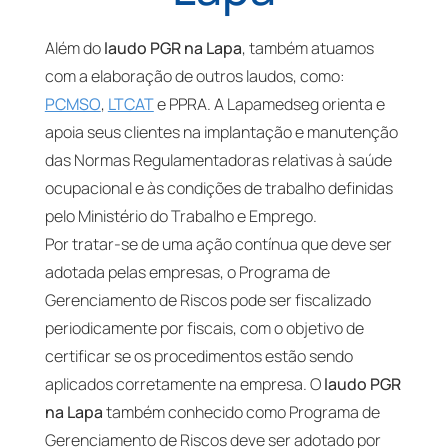
Além do
laudo PGR na Lapa
, também atuamos
com a elaboração de outros laudos, como:
PCMSO
,
LTCAT
e PPRA. A Lapamedseg orienta e
apoia seus clientes na implantação e manutenção
das Normas Regulamentadoras relativas à saúde
ocupacional e às condições de trabalho definidas
pelo Ministério do Trabalho e Emprego.
Por tratar-se de uma ação contínua que deve ser
adotada pelas empresas, o Programa de
Gerenciamento de Riscos pode ser fiscalizado
periodicamente por fiscais, com o objetivo de
certificar se os procedimentos estão sendo
aplicados corretamente na empresa. O
laudo PGR
na Lapa
também conhecido como Programa de
Gerenciamento de Riscos deve ser adotado por