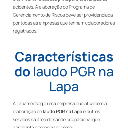
acidentes. A elaboração do Programa de
Gerenciamento de Riscos deve ser providenciada
por todas as empresas que tenham colaboradores
registrados.
Características
do
laudo PGR na
Lapa
A Lapamedseg é uma empresa que atua com a
elaboração de
laudo PGR na Lapa
e outros
serviços na área de saúde ocupacional que
apresenta diferenciais, como: