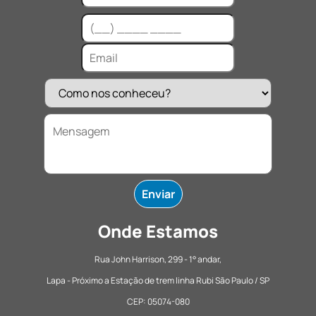
Onde Estamos
Rua John Harrison, 299 - 1° andar,
Lapa - Próximo a Estação de trem linha Rubi São Paulo / SP
CEP: 05074-080