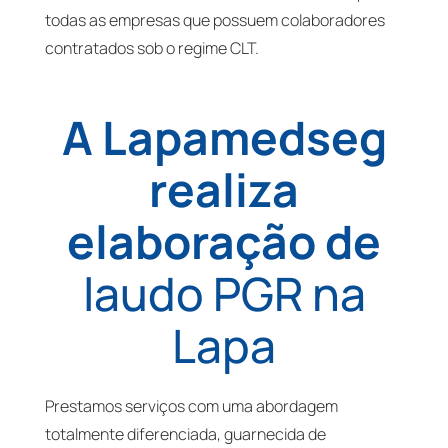
todas as empresas que possuem colaboradores
contratados sob o regime CLT.
A Lapamedseg
realiza
elaboração de
laudo PGR na
Lapa
Prestamos serviços com uma abordagem
totalmente diferenciada, guarnecida de