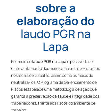
sobre a
elaboração do
laudo PGR na
Lapa
Por meio do
laudo PGR na Lapa
é possível fazer
um levantamento dos riscos ambientais existentes
nos locais de trabalho, assim como os meios de
neutralizá-los. O Programa de Gerenciamento de
Riscos estabelece uma metodologia de ação que
garanta a preservação da saúde e integridade dos
trabalhadores, frente aos riscos do ambiente de
trabalho.