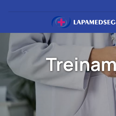
Treinam