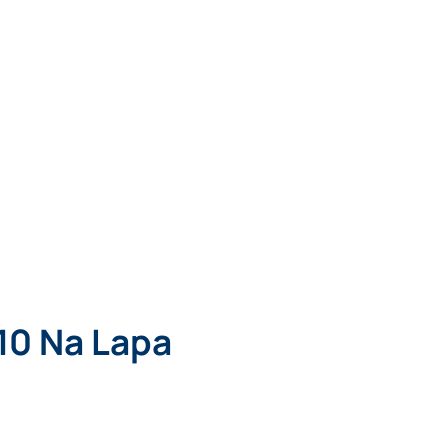
10 Na Lapa