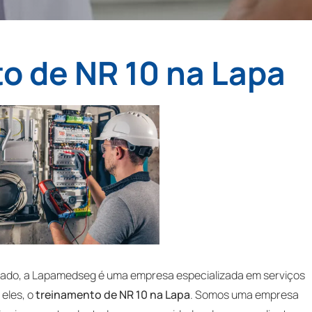
o de NR 10 na Lapa
cado, a Lapamedseg é uma empresa especializada em serviços
 eles, o
treinamento de NR 10 na Lapa
. Somos uma empresa