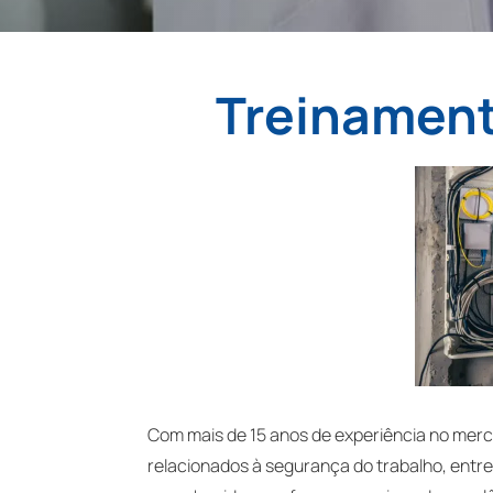
Treinament
Com mais de 15 anos de experiência no mer
relacionados à segurança do trabalho, entre