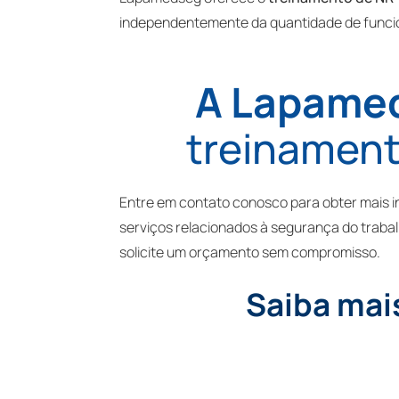
independentemente da quantidade de funcio
A Lapamed
treinament
Entre em contato conosco para obter mais 
serviços relacionados à segurança do traba
solicite um orçamento sem compromisso.
Saiba mai