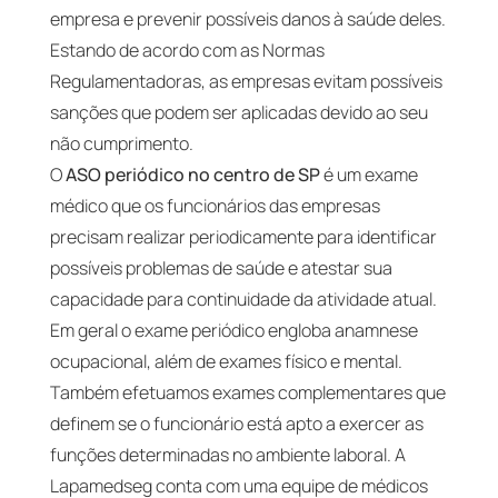
empresa e prevenir possíveis danos à saúde deles.
Estando de acordo com as Normas
Regulamentadoras, as empresas evitam possíveis
sanções que podem ser aplicadas devido ao seu
não cumprimento.
O
ASO periódico no centro de SP
é um exame
médico que os funcionários das empresas
precisam realizar periodicamente para identificar
possíveis problemas de saúde e atestar sua
capacidade para continuidade da atividade atual.
Em geral o exame periódico engloba anamnese
ocupacional, além de exames físico e mental.
Também efetuamos exames complementares que
definem se o funcionário está apto a exercer as
funções determinadas no ambiente laboral. A
Lapamedseg conta com uma equipe de médicos