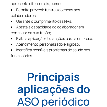
apresenta diferenciais, como:
Permite prevenir futuras doenças aos
colaboradores;
Garante o cumprimento das NRs;
Atesta a capacidade do colaborador em
continuar na sua funão;
Evita a aplicação de sanções para a empresa;
Atendimento personalizado e sigiloso;
Identifica possíveis problemas de saúde nos
funcionários.
Principais
aplicações do
ASO periódico