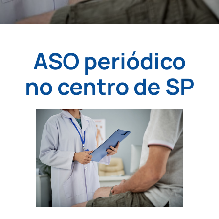
ASO periódico
no centro de SP