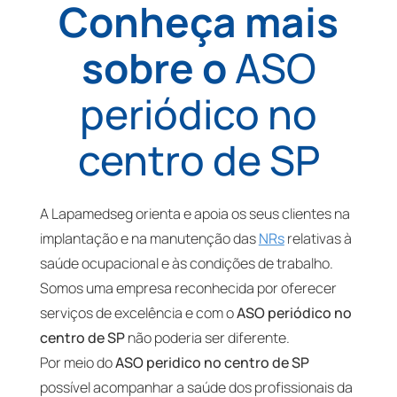
Conheça mais
sobre o
ASO
periódico no
centro de SP
A Lapamedseg orienta e apoia os seus clientes na
implantação e na manutenção das
NRs
relativas à
saúde ocupacional e às condições de trabalho.
Somos uma empresa reconhecida por oferecer
serviços de excelência e com o
ASO periódico no
centro de SP
não poderia ser diferente.
Por meio do
ASO peridico no centro de SP
possível acompanhar a saúde dos profissionais da