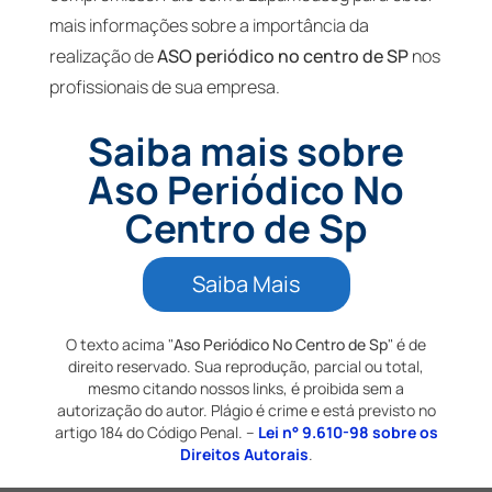
mais informações sobre a importância da
realização de
ASO periódico no centro de SP
nos
profissionais de sua empresa.
Saiba mais sobre
Aso Periódico No
Centro de Sp
Saiba Mais
O texto acima "
Aso Periódico No Centro de Sp
" é de
direito reservado. Sua reprodução, parcial ou total,
mesmo citando nossos links, é proibida sem a
autorização do autor. Plágio é crime e está previsto no
artigo 184 do Código Penal. –
Lei n° 9.610-98 sobre os
Direitos Autorais
.