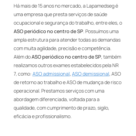
Há mais de 15 anos no mercado, a Lapamedseg é
uma empresa que presta serviços de saúde
ocupacional e segurança do trabalho, entre eles, o
ASO periódico no centro de SP
. Possuímos uma
ampla estrutura para atender todas as demandas
com muita agilidade, precisão e competência.
Além do
ASO periódico no centro de SP
, também
realizamos outros exames estabelecidos pela NR
7, como:
ASO admissional
,
ASO demissional
, ASO
de retorno ao trabalho e ASO de mudança de risco
operacional. Prestamos serviços com uma
abordagem diferenciada, voltada para a
qualidade, com cumprimento de prazo, sigilo,
eficácia e profissionalismo.