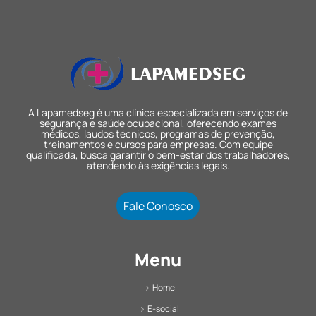
A Lapamedseg é uma clínica especializada em serviços de
segurança e saúde ocupacional, oferecendo exames
médicos, laudos técnicos, programas de prevenção,
treinamentos e cursos para empresas. Com equipe
qualificada, busca garantir o bem-estar dos trabalhadores,
atendendo às exigências legais.
Fale Conosco
Menu
Home
E-social