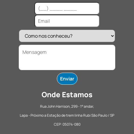
Onde Estamos
Rua John Harrison, 299 - 1° andar,
Lapa - Próximo a Estação de trem linha Rubi São Paulo / SP
CEP: 05074-080