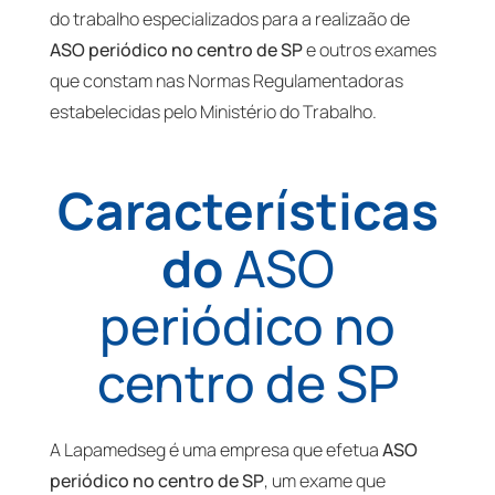
do trabalho especializados para a realizaão de
ASO periódico no centro de SP
e outros exames
que constam nas Normas Regulamentadoras
estabelecidas pelo Ministério do Trabalho.
Características
do
ASO
periódico no
centro de SP
A Lapamedseg é uma empresa que efetua
ASO
periódico no centro de SP
, um exame que