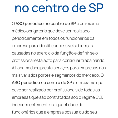
no centro de SP
O
ASO periódico no centro de SP
é um exame
médico obrigatório que deve ser realizado
periodicamente em todos os funcionários da
empresa para identificar possíveis doenças
causadas no exercício da função e definir se o
profissional está apto para continuar trabalhando.
A Lapamedseg presta serviços para empresas dos
mais variados portes e segmentos do mercado. O
ASO periódico no centro de SP
é um exame que
deve ser realizado por profissionais de todas as
empresas que são contratados sob o regime CLT,
independentemente da quantidade de
funcionários que a empresa possua ou do seu