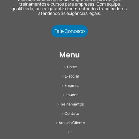
treinamentos e cursos para empresas. Com equipe
qualificada, busca garantir o bem-estar dos trabalhadores,
atendendo às exigências legais.
Fale Conosco
Menu
Home
E-social
Empresa
Laudos
Treinamentos
Contato
Área do Cliente
+