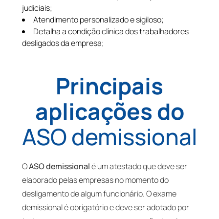
judiciais;
Atendimento personalizado e sigiloso;
Detalha a condição clínica dos trabalhadores
desligados da empresa;
Principais
aplicações do
ASO demissional
O
ASO demissional
é um atestado que deve ser
elaborado pelas empresas no momento do
desligamento de algum funcionário. O exame
demissional é obrigatório e deve ser adotado por