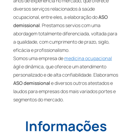
anos de experiência no mercado, que oferece
diversos serviços relacionados à saúde
ocupacional, entre eles, a elaboração do
ASO
demissional
. Prestamos servios com uma
abordagem totalmente diferenciada, voltada para
a qualidade, com cumprimento de prazo, sigilo,
eficácia e profissionalismo.
Somos uma empresa de
medicina ocupacional
ágil e dinâmica, que oferece um atendimento
personalizado e de alta confiabilidade. Elaboramos
ASO demissional
e diversos outros atestados e
laudos para empresas dos mais variados portes e
segmentos do mercado.
Informações