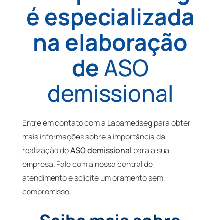
é especializada
na elaboração
de
ASO
demissional
Entre em contato com a Lapamedseg para obter
mais informações sobre a importância da
realização do
ASO demissional
para a sua
empresa. Fale com a nossa central de
atendimento e solicite um oramento sem
compromisso.