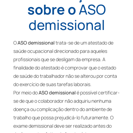
sobre o
ASO
demissional
O
ASO demissional
trata-se de um atestado de
saúde ocupacional direcionado para aqueles
profissionais que se desligam da empresa. A
finalidade do atestado é comprovar que o estado
de saúde do trabalhador não se alterou por conta
do exercício de suas tarefas laborais.
Por meio do
ASO demissional
é possível certificar-
se de que o colaborador não adquiriu nenhuma
doença ou complicação dentro do ambiente de
trabalho que possa prejudicá-lo futuramente. O
exame demissional deve ser realizado antes do