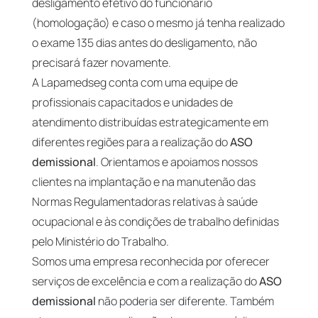
desligamento efetivo do funcionário
(homologação) e caso o mesmo já tenha realizado
o exame 135 dias antes do desligamento, não
precisará fazer novamente.
A Lapamedseg conta com uma equipe de
profissionais capacitados e unidades de
atendimento distribuídas estrategicamente em
diferentes regiões para a realização do
ASO
demissional
. Orientamos e apoiamos nossos
clientes na implantação e na manutenão das
Normas Regulamentadoras relativas à saúde
ocupacional e às condições de trabalho definidas
pelo Ministério do Trabalho.
Somos uma empresa reconhecida por oferecer
serviços de excelência e com a realização do
ASO
demissional
não poderia ser diferente. Também