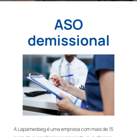
ASO
demissional
A Lapamedseg é uma empresa com mais de 15