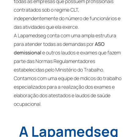
todas as empresas que possuem profissionais
contratados sob o regime CLT,
independentemente do número de funcionários e
das atividades que ela exerce.
A Lapamedseg conta com uma ampla estrutura
para atender todas as demandas por
ASO
demissional
e outros laudos e exames que fazem
parte das Normas Regulamentadores
estabelecidas pelo Ministério do Trabalho.
Contamos com uma equipe de mdicos do trabalho
especializados para a realização dos exames e
elaboração dos atestados e laudos de saúde
ocupacional.
A Lapamedseg