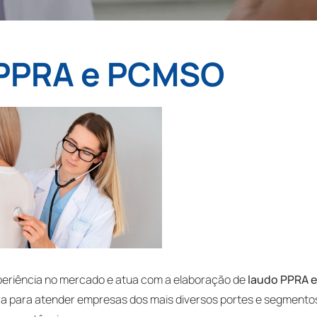
PPRA e PCMSO
periência no mercado e atua com a elaboração de
laudo PPRA 
a para atender empresas dos mais diversos portes e segmento